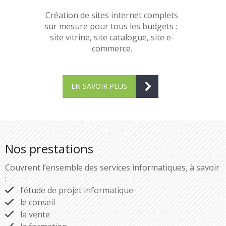
Création de sites internet complets
sur mesure pour tous les budgets :
site vitrine, site catalogue, site e-
commerce.
EN SAVOIR PLUS
Nos prestations
Couvrent l’ensemble des services informatiques, à savoir
:
l’étude de projet informatique
le conseil
la vente