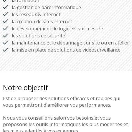
la formation
la gestion de parc informatique
les réseaux & internet
la création de sites internet
le développement de logiciels sur mesure
les solutions de sécurité
la maintenance et le dépannage sur site ou en atelier
la mise en place de solutions de vidéosurveillance
Notre objectif
Est de proposer des solutions efficaces et rapides qui
vous permettront d'améliorer vos performances.
Nous vous conseillons selon vos besoins et vous
proposons les outils informatiques les plus modernes et
les mieux adaptés à vos exigences.