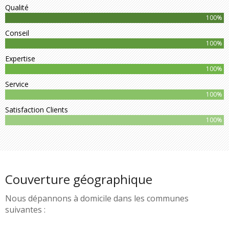
Qualité
100%
Conseil
100%
Expertise
100%
Service
100%
Satisfaction Clients
100%
Couverture géographique
Nous dépannons à domicile dans les communes
suivantes :