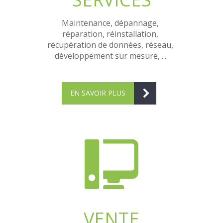
Maintenance, dépannage,
réparation, réinstallation,
récupération de données, réseau,
développement sur mesure, ...
EN SAVOIR PLUS
VENTE