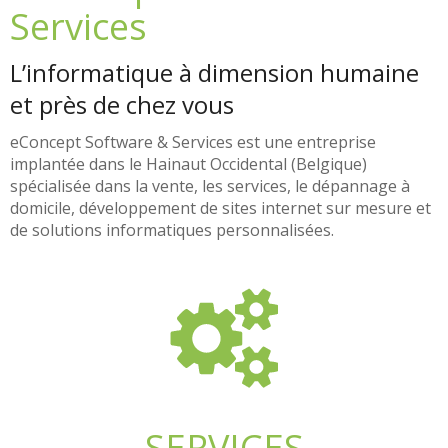
Services
L’informatique à dimension humaine
et près de chez vous
eConcept Software & Services est une entreprise
implantée dans le Hainaut Occidental (Belgique)
spécialisée dans la vente, les services, le dépannage à
domicile, développement de sites internet sur mesure et
de solutions informatiques personnalisées.
SERVICES