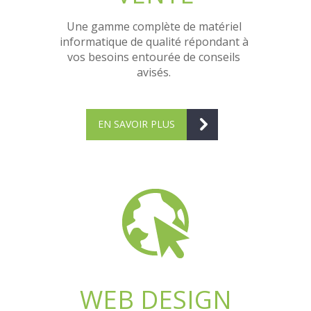
Une gamme complète de matériel
informatique de qualité répondant à
vos besoins entourée de conseils
avisés.
EN SAVOIR PLUS
WEB DESIGN