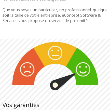
Que vous soyez un particulier, un professionnel, quelque
soit la taille de votre entreprise, eConcept Software &
Services vous propose un service de proximité.
Vos garanties