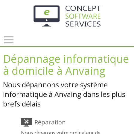
Panneau de gestion des cookies
Dépannage informatique
à domicile à Anvaing
Nous dépannons votre système
informatique à Anvaing dans les plus
brefs délais
Réparation
Nous réparons votre ordinateur de