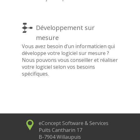
Développement sur
mesure
Vous avez besoin d’un informaticien qui
développe votre logiciel sur mesure ?
Nous pouvons vous conseiller et réaliser
votre logiciel selon vos besoins
spécifiques.
eConcept Software & Services
Puits Cantharin 17
B-7904 Willaupuis