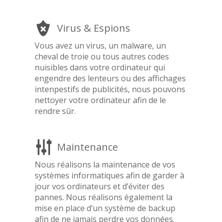
Virus & Espions
Vous avez un virus, un malware, un
cheval de troie ou tous autres codes
nuisibles dans votre ordinateur qui
engendre des lenteurs ou des affichages
intenpestifs de publicités, nous pouvons
nettoyer votre ordinateur afin de le
rendre sûr.
Maintenance
Nous réalisons la maintenance de vos
systèmes informatiques afin de garder à
jour vos ordinateurs et d’éviter des
pannes. Nous réalisons également la
mise en place d’un système de backup
afin de ne jamais perdre vos données.