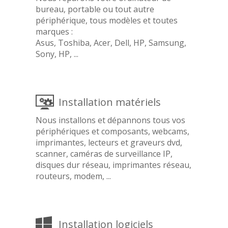
bureau, portable ou tout autre
périphérique, tous modèles et toutes
marques :
Asus, Toshiba, Acer, Dell, HP, Samsung,
Sony, HP, ...
Installation matériels
Nous installons et dépannons tous vos
périphériques et composants, webcams,
imprimantes, lecteurs et graveurs dvd,
scanner, caméras de surveillance IP,
disques dur réseau, imprimantes réseau,
routeurs, modem, ...
Installation logiciels