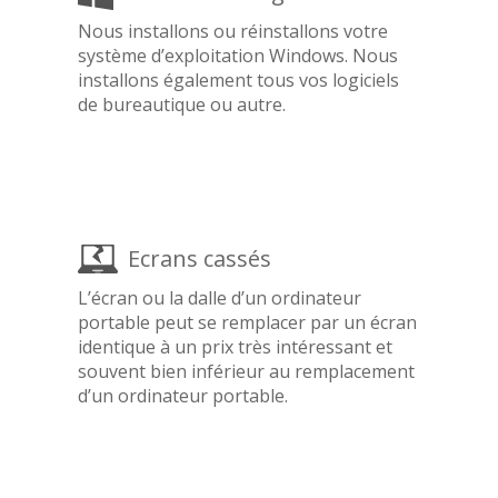
Nous installons ou réinstallons votre
système d’exploitation Windows. Nous
installons également tous vos logiciels
de bureautique ou autre.
Ecrans cassés
L’écran ou la dalle d’un ordinateur
portable peut se remplacer par un écran
identique à un prix très intéressant et
souvent bien inférieur au remplacement
d’un ordinateur portable.