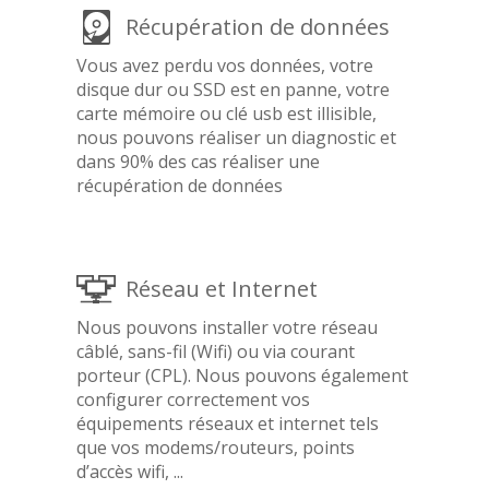
Récupération de données
Vous avez perdu vos données, votre
disque dur ou SSD est en panne, votre
carte mémoire ou clé usb est illisible,
nous pouvons réaliser un diagnostic et
dans 90% des cas réaliser une
récupération de données
Réseau et Internet
Nous pouvons installer votre réseau
câblé, sans-fil (Wifi) ou via courant
porteur (CPL). Nous pouvons également
configurer correctement vos
équipements réseaux et internet tels
que vos modems/routeurs, points
d’accès wifi, ...