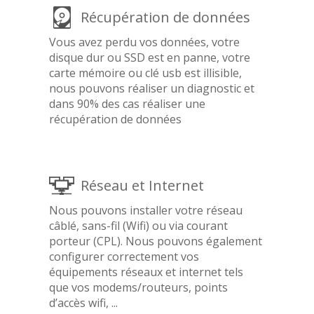
Récupération de données
Vous avez perdu vos données, votre
disque dur ou SSD est en panne, votre
carte mémoire ou clé usb est illisible,
nous pouvons réaliser un diagnostic et
dans 90% des cas réaliser une
récupération de données
Réseau et Internet
Nous pouvons installer votre réseau
câblé, sans-fil (Wifi) ou via courant
porteur (CPL). Nous pouvons également
configurer correctement vos
équipements réseaux et internet tels
que vos modems/routeurs, points
d’accès wifi, ...