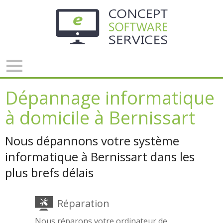
Panneau de gestion des cookies
Dépannage informatique
à domicile à Bernissart
Nous dépannons votre système
informatique à Bernissart dans les
plus brefs délais
Réparation
Nous réparons votre ordinateur de