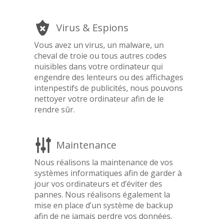
Virus & Espions
Vous avez un virus, un malware, un
cheval de troie ou tous autres codes
nuisibles dans votre ordinateur qui
engendre des lenteurs ou des affichages
intenpestifs de publicités, nous pouvons
nettoyer votre ordinateur afin de le
rendre sûr.
Maintenance
Nous réalisons la maintenance de vos
systèmes informatiques afin de garder à
jour vos ordinateurs et d’éviter des
pannes. Nous réalisons également la
mise en place d’un système de backup
afin de ne jamais perdre vos données.