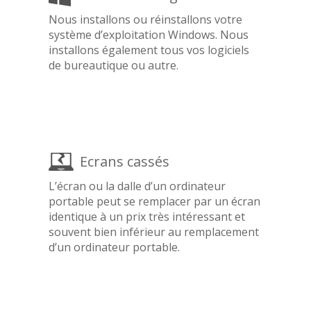
Nous installons ou réinstallons votre
système d’exploitation Windows. Nous
installons également tous vos logiciels
de bureautique ou autre.
Ecrans cassés
L’écran ou la dalle d’un ordinateur
portable peut se remplacer par un écran
identique à un prix très intéressant et
souvent bien inférieur au remplacement
d’un ordinateur portable.