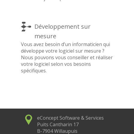
Développement sur
mesure
Vous avez besoin d’un informaticien qui
développe votre logiciel sur mesure ?
Nous pouvons vous conseiller et réaliser
votre logiciel selon vos besoins
spécifiques.
eConcept Software & Services
Puits Cantharin 17
B-7904 Willaupuis