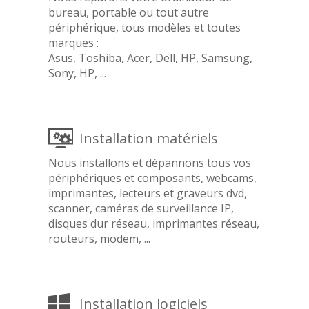
bureau, portable ou tout autre
périphérique, tous modèles et toutes
marques :
Asus, Toshiba, Acer, Dell, HP, Samsung,
Sony, HP, ...
Installation matériels
Nous installons et dépannons tous vos
périphériques et composants, webcams,
imprimantes, lecteurs et graveurs dvd,
scanner, caméras de surveillance IP,
disques dur réseau, imprimantes réseau,
routeurs, modem, ...
Installation logiciels