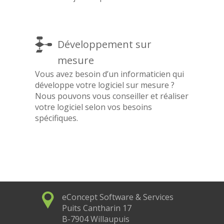
Développement sur
mesure
Vous avez besoin d’un informaticien qui
développe votre logiciel sur mesure ?
Nous pouvons vous conseiller et réaliser
votre logiciel selon vos besoins
spécifiques.
eConcept Software & Services
Puits Cantharin 17
B-7904 Willaupuis