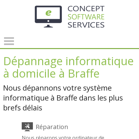
Panneau de gestion des cookies
Dépannage informatique
à domicile à Braffe
Nous dépannons votre système
informatique à Braffe dans les plus
brefs délais
Réparation
Nous réparons votre ordinateur de