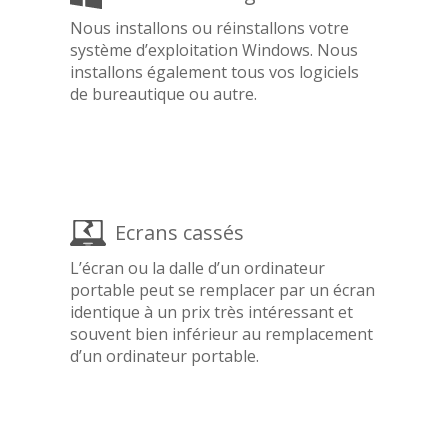
Nous installons ou réinstallons votre
système d’exploitation Windows. Nous
installons également tous vos logiciels
de bureautique ou autre.
Ecrans cassés
L’écran ou la dalle d’un ordinateur
portable peut se remplacer par un écran
identique à un prix très intéressant et
souvent bien inférieur au remplacement
d’un ordinateur portable.