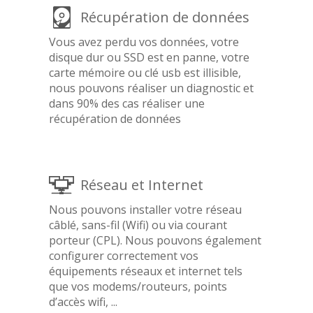
Récupération de données
Vous avez perdu vos données, votre
disque dur ou SSD est en panne, votre
carte mémoire ou clé usb est illisible,
nous pouvons réaliser un diagnostic et
dans 90% des cas réaliser une
récupération de données
Réseau et Internet
Nous pouvons installer votre réseau
câblé, sans-fil (Wifi) ou via courant
porteur (CPL). Nous pouvons également
configurer correctement vos
équipements réseaux et internet tels
que vos modems/routeurs, points
d’accès wifi, ...