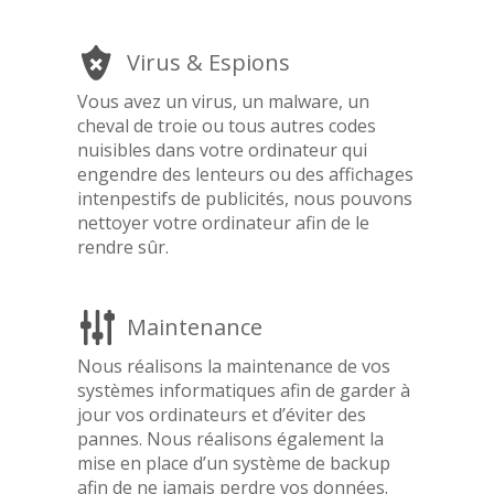
Virus & Espions
Vous avez un virus, un malware, un
cheval de troie ou tous autres codes
nuisibles dans votre ordinateur qui
engendre des lenteurs ou des affichages
intenpestifs de publicités, nous pouvons
nettoyer votre ordinateur afin de le
rendre sûr.
Maintenance
Nous réalisons la maintenance de vos
systèmes informatiques afin de garder à
jour vos ordinateurs et d’éviter des
pannes. Nous réalisons également la
mise en place d’un système de backup
afin de ne jamais perdre vos données.