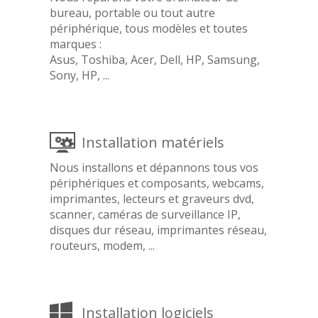
bureau, portable ou tout autre
périphérique, tous modèles et toutes
marques :
Asus, Toshiba, Acer, Dell, HP, Samsung,
Sony, HP, ...
Installation matériels
Nous installons et dépannons tous vos
périphériques et composants, webcams,
imprimantes, lecteurs et graveurs dvd,
scanner, caméras de surveillance IP,
disques dur réseau, imprimantes réseau,
routeurs, modem, ...
Installation logiciels