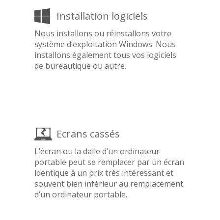
Installation logiciels
Nous installons ou réinstallons votre
système d’exploitation Windows. Nous
installons également tous vos logiciels
de bureautique ou autre.
Ecrans cassés
L’écran ou la dalle d’un ordinateur
portable peut se remplacer par un écran
identique à un prix très intéressant et
souvent bien inférieur au remplacement
d’un ordinateur portable.