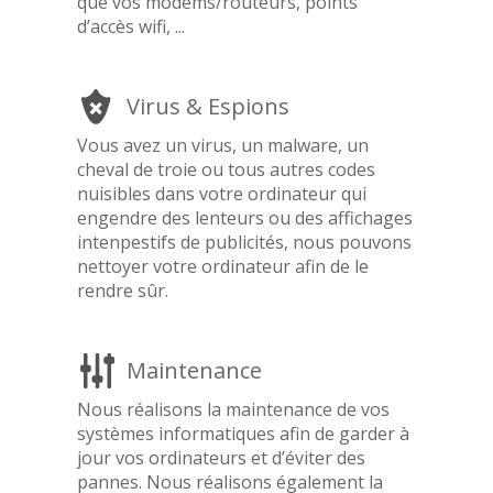
que vos modems/routeurs, points
d’accès wifi, ...
Virus & Espions
Vous avez un virus, un malware, un
cheval de troie ou tous autres codes
nuisibles dans votre ordinateur qui
engendre des lenteurs ou des affichages
intenpestifs de publicités, nous pouvons
nettoyer votre ordinateur afin de le
rendre sûr.
Maintenance
Nous réalisons la maintenance de vos
systèmes informatiques afin de garder à
jour vos ordinateurs et d’éviter des
pannes. Nous réalisons également la