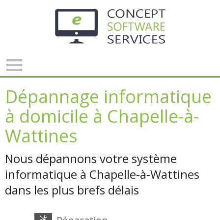
Panneau de gestion des cookies
Dépannage informatique
à domicile à Chapelle-à-
Wattines
Nous dépannons votre système
informatique à Chapelle-à-Wattines
dans les plus brefs délais