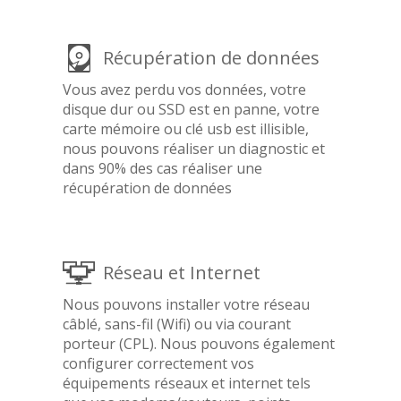
Récupération de données
Vous avez perdu vos données, votre
disque dur ou SSD est en panne, votre
carte mémoire ou clé usb est illisible,
nous pouvons réaliser un diagnostic et
dans 90% des cas réaliser une
récupération de données
Réseau et Internet
Nous pouvons installer votre réseau
câblé, sans-fil (Wifi) ou via courant
porteur (CPL). Nous pouvons également
configurer correctement vos
équipements réseaux et internet tels