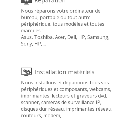
Réparation
Nous réparons votre ordinateur de
bureau, portable ou tout autre
périphérique, tous modèles et toutes
marques :
Asus, Toshiba, Acer, Dell, HP, Samsung,
Sony, HP, ...
Installation matériels
Nous installons et dépannons tous vos
périphériques et composants, webcams,
imprimantes, lecteurs et graveurs dvd,
scanner, caméras de surveillance IP,
disques dur réseau, imprimantes réseau,
routeurs, modem, ...