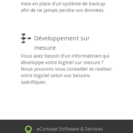
mise en place d’un système de backup
afin de ne jamais perdre vos données.
Développement sur
mesure
Vous avez besoin d’un informaticien qui
développe votre logiciel sur mesure ?
Nous pouvons vous conseiller et réaliser
votre logiciel selon vos besoins
spécifiques.
eConcept Software & Services