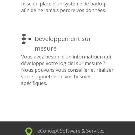
mise en place d’un système de backup
afin de ne jamais perdre vos données.
Développement sur
mesure
Vous avez besoin d’un informaticien qui
développe votre logiciel sur mesure ?
Nous pouvons vous conseiller et réaliser
votre logiciel selon vos besoins
spécifiques.
eConcept Software & Services