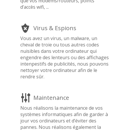
que vos modems/routeurs, points
d’accès wifi, ...
Virus & Espions
Vous avez un virus, un malware, un
cheval de troie ou tous autres codes
nuisibles dans votre ordinateur qui
engendre des lenteurs ou des affichages
intenpestifs de publicités, nous pouvons
nettoyer votre ordinateur afin de le
rendre sûr.
Maintenance
Nous réalisons la maintenance de vos
systèmes informatiques afin de garder à
jour vos ordinateurs et d’éviter des
pannes. Nous réalisons également la