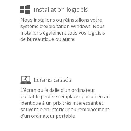
Installation logiciels
Nous installons ou réinstallons votre
système d’exploitation Windows. Nous
installons également tous vos logiciels
de bureautique ou autre.
Ecrans cassés
L’écran ou la dalle d’un ordinateur
portable peut se remplacer par un écran
identique à un prix très intéressant et
souvent bien inférieur au remplacement
d’un ordinateur portable.