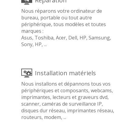
Réparation
Nous réparons votre ordinateur de
bureau, portable ou tout autre
périphérique, tous modèles et toutes
marques :
Asus, Toshiba, Acer, Dell, HP, Samsung,
Sony, HP, ...
Installation matériels
Nous installons et dépannons tous vos
périphériques et composants, webcams,
imprimantes, lecteurs et graveurs dvd,
scanner, caméras de surveillance IP,
disques dur réseau, imprimantes réseau,
routeurs, modem, ...