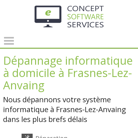
Panneau de gestion des cookies
Dépannage informatique
à domicile à Frasnes-Lez-
Anvaing
Nous dépannons votre système
informatique à Frasnes-Lez-Anvaing
dans les plus brefs délais