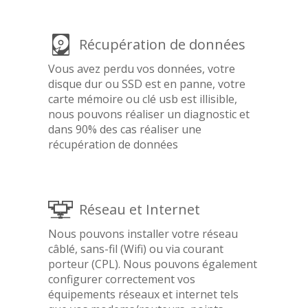
Récupération de données
Vous avez perdu vos données, votre
disque dur ou SSD est en panne, votre
carte mémoire ou clé usb est illisible,
nous pouvons réaliser un diagnostic et
dans 90% des cas réaliser une
récupération de données
Réseau et Internet
Nous pouvons installer votre réseau
câblé, sans-fil (Wifi) ou via courant
porteur (CPL). Nous pouvons également
configurer correctement vos
équipements réseaux et internet tels