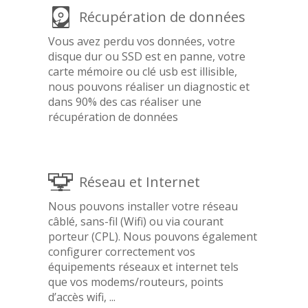
Récupération de données
Vous avez perdu vos données, votre
disque dur ou SSD est en panne, votre
carte mémoire ou clé usb est illisible,
nous pouvons réaliser un diagnostic et
dans 90% des cas réaliser une
récupération de données
Réseau et Internet
Nous pouvons installer votre réseau
câblé, sans-fil (Wifi) ou via courant
porteur (CPL). Nous pouvons également
configurer correctement vos
équipements réseaux et internet tels
que vos modems/routeurs, points
d’accès wifi, ...