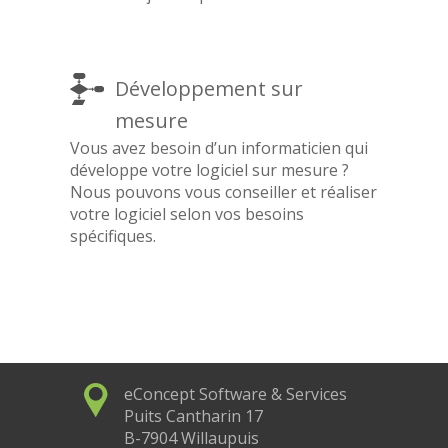
Développement sur
mesure
Vous avez besoin d’un informaticien qui
développe votre logiciel sur mesure ?
Nous pouvons vous conseiller et réaliser
votre logiciel selon vos besoins
spécifiques.
eConcept Software & Services
Puits Cantharin 17
B-7904 Willaupuis