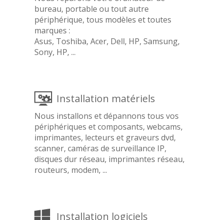
bureau, portable ou tout autre
périphérique, tous modèles et toutes
marques :
Asus, Toshiba, Acer, Dell, HP, Samsung,
Sony, HP, ...
Installation matériels
Nous installons et dépannons tous vos
périphériques et composants, webcams,
imprimantes, lecteurs et graveurs dvd,
scanner, caméras de surveillance IP,
disques dur réseau, imprimantes réseau,
routeurs, modem, ...
Installation logiciels