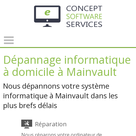
Panneau de gestion des cookies
Dépannage informatique
à domicile à Mainvault
Nous dépannons votre système
informatique à Mainvault dans les
plus brefs délais
Réparation
Nous réparons votre ordinateur de