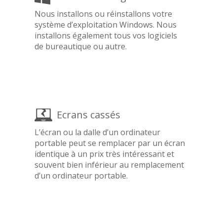
Nous installons ou réinstallons votre
système d’exploitation Windows. Nous
installons également tous vos logiciels
de bureautique ou autre.
Ecrans cassés
L’écran ou la dalle d’un ordinateur
portable peut se remplacer par un écran
identique à un prix très intéressant et
souvent bien inférieur au remplacement
d’un ordinateur portable.