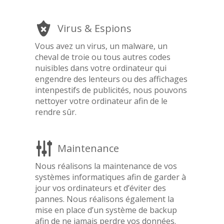
Virus & Espions
Vous avez un virus, un malware, un
cheval de troie ou tous autres codes
nuisibles dans votre ordinateur qui
engendre des lenteurs ou des affichages
intenpestifs de publicités, nous pouvons
nettoyer votre ordinateur afin de le
rendre sûr.
Maintenance
Nous réalisons la maintenance de vos
systèmes informatiques afin de garder à
jour vos ordinateurs et d’éviter des
pannes. Nous réalisons également la
mise en place d’un système de backup
afin de ne jamais perdre vos données.