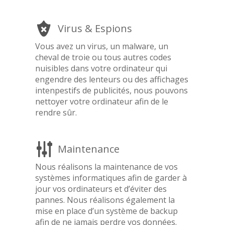
Virus & Espions
Vous avez un virus, un malware, un
cheval de troie ou tous autres codes
nuisibles dans votre ordinateur qui
engendre des lenteurs ou des affichages
intenpestifs de publicités, nous pouvons
nettoyer votre ordinateur afin de le
rendre sûr.
Maintenance
Nous réalisons la maintenance de vos
systèmes informatiques afin de garder à
jour vos ordinateurs et d’éviter des
pannes. Nous réalisons également la
mise en place d’un système de backup
afin de ne jamais perdre vos données.