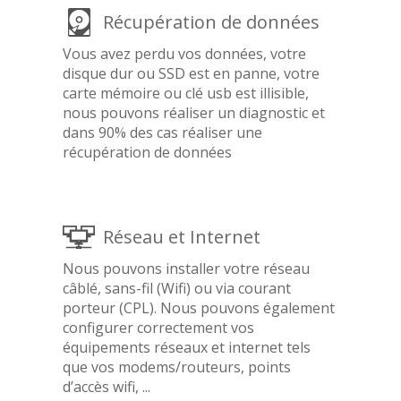
Récupération de données
Vous avez perdu vos données, votre
disque dur ou SSD est en panne, votre
carte mémoire ou clé usb est illisible,
nous pouvons réaliser un diagnostic et
dans 90% des cas réaliser une
récupération de données
Réseau et Internet
Nous pouvons installer votre réseau
câblé, sans-fil (Wifi) ou via courant
porteur (CPL). Nous pouvons également
configurer correctement vos
équipements réseaux et internet tels
que vos modems/routeurs, points
d’accès wifi, ...