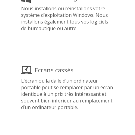
Nous installons ou réinstallons votre
système d’exploitation Windows. Nous
installons également tous vos logiciels
de bureautique ou autre.
Ecrans cassés
L’écran ou la dalle d’un ordinateur
portable peut se remplacer par un écran
identique à un prix très intéressant et
souvent bien inférieur au remplacement
d’un ordinateur portable.