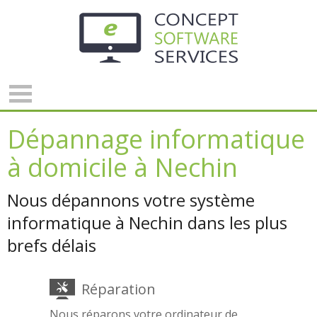
Panneau de gestion des cookies
Dépannage informatique
à domicile à Nechin
Nous dépannons votre système
informatique à Nechin dans les plus
brefs délais
Réparation
Nous réparons votre ordinateur de