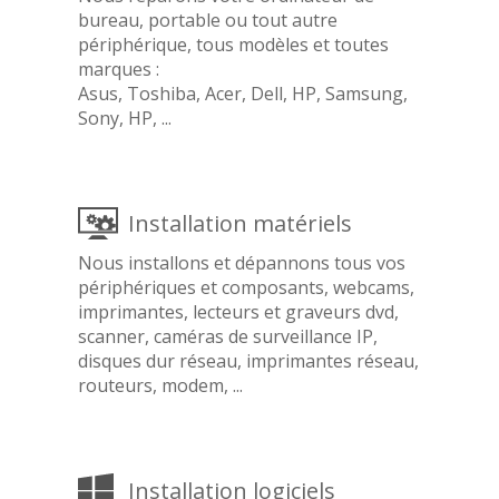
bureau, portable ou tout autre
périphérique, tous modèles et toutes
marques :
Asus, Toshiba, Acer, Dell, HP, Samsung,
Sony, HP, ...
Installation matériels
Nous installons et dépannons tous vos
périphériques et composants, webcams,
imprimantes, lecteurs et graveurs dvd,
scanner, caméras de surveillance IP,
disques dur réseau, imprimantes réseau,
routeurs, modem, ...
Installation logiciels