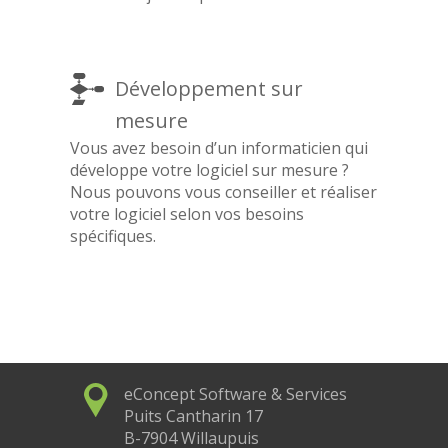
Développement sur
mesure
Vous avez besoin d’un informaticien qui
développe votre logiciel sur mesure ?
Nous pouvons vous conseiller et réaliser
votre logiciel selon vos besoins
spécifiques.
eConcept Software & Services
Puits Cantharin 17
B-7904 Willaupuis