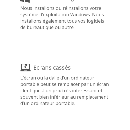
Nous installons ou réinstallons votre
système d’exploitation Windows. Nous
installons également tous vos logiciels
de bureautique ou autre.
Ecrans cassés
L’écran ou la dalle d’un ordinateur
portable peut se remplacer par un écran
identique à un prix très intéressant et
souvent bien inférieur au remplacement
d’un ordinateur portable.