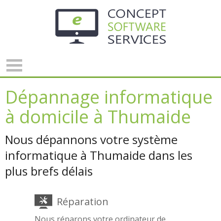
Panneau de gestion des cookies
Dépannage informatique
à domicile à Thumaide
Nous dépannons votre système
informatique à Thumaide dans les
plus brefs délais
Réparation
Nous réparons votre ordinateur de