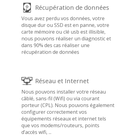
Récupération de données
Vous avez perdu vos données, votre
disque dur ou SSD est en panne, votre
carte mémoire ou clé usb est illisible,
nous pouvons réaliser un diagnostic et
dans 90% des cas réaliser une
récupération de données
Réseau et Internet
Nous pouvons installer votre réseau
câblé, sans-fil (Wifi) ou via courant
porteur (CPL). Nous pouvons également
configurer correctement vos
équipements réseaux et internet tels
que vos modems/routeurs, points
d’accès wifi, ...