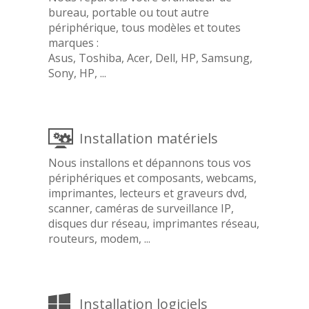
bureau, portable ou tout autre
périphérique, tous modèles et toutes
marques :
Asus, Toshiba, Acer, Dell, HP, Samsung,
Sony, HP, ...
Installation matériels
Nous installons et dépannons tous vos
périphériques et composants, webcams,
imprimantes, lecteurs et graveurs dvd,
scanner, caméras de surveillance IP,
disques dur réseau, imprimantes réseau,
routeurs, modem, ...
Installation logiciels