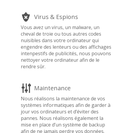
Virus & Espions
Vous avez un virus, un malware, un
cheval de troie ou tous autres codes
nuisibles dans votre ordinateur qui
engendre des lenteurs ou des affichages
intenpestifs de publicités, nous pouvons
nettoyer votre ordinateur afin de le
rendre sûr.
Maintenance
Nous réalisons la maintenance de vos
systèmes informatiques afin de garder à
jour vos ordinateurs et d’éviter des
pannes. Nous réalisons également la
mise en place d’un système de backup
afin de ne jamais perdre vos données.