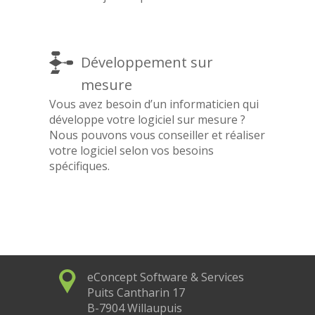
Développement sur
mesure
Vous avez besoin d’un informaticien qui
développe votre logiciel sur mesure ?
Nous pouvons vous conseiller et réaliser
votre logiciel selon vos besoins
spécifiques.
eConcept Software & Services
Puits Cantharin 17
B-7904 Willaupuis