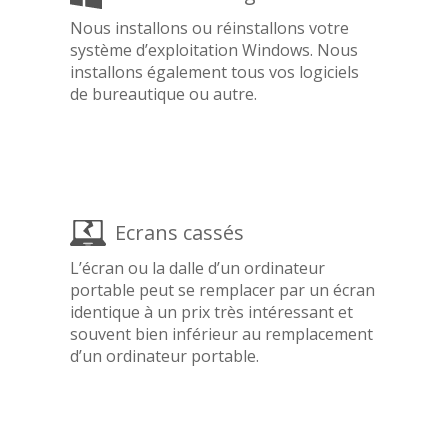
Nous installons ou réinstallons votre
système d’exploitation Windows. Nous
installons également tous vos logiciels
de bureautique ou autre.
Ecrans cassés
L’écran ou la dalle d’un ordinateur
portable peut se remplacer par un écran
identique à un prix très intéressant et
souvent bien inférieur au remplacement
d’un ordinateur portable.