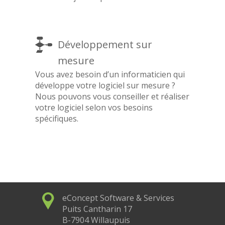
Développement sur
mesure
Vous avez besoin d’un informaticien qui
développe votre logiciel sur mesure ?
Nous pouvons vous conseiller et réaliser
votre logiciel selon vos besoins
spécifiques.
eConcept Software & Services
Puits Cantharin 17
B-7904 Willaupuis