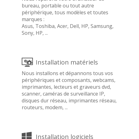
bureau, portable ou tout autre
périphérique, tous modèles et toutes
marques :
Asus, Toshiba, Acer, Dell, HP, Samsung,
Sony, HP, ...
Installation matériels
Nous installons et dépannons tous vos
périphériques et composants, webcams,
imprimantes, lecteurs et graveurs dvd,
scanner, caméras de surveillance IP,
disques dur réseau, imprimantes réseau,
routeurs, modem, ...
Installation logiciels