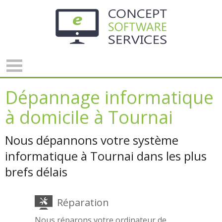
Panneau de gestion des cookies
Dépannage informatique
à domicile à Tournai
Nous dépannons votre système
informatique à Tournai dans les plus
brefs délais
Réparation
Nous réparons votre ordinateur de