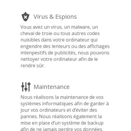
Virus & Espions
Vous avez un virus, un malware, un
cheval de troie ou tous autres codes
nuisibles dans votre ordinateur qui
engendre des lenteurs ou des affichages
intenpestifs de publicités, nous pouvons
nettoyer votre ordinateur afin de le
rendre sûr.
Maintenance
Nous réalisons la maintenance de vos
systèmes informatiques afin de garder à
jour vos ordinateurs et d’éviter des
pannes. Nous réalisons également la
mise en place d’un système de backup
afin de ne jamais perdre vos données.