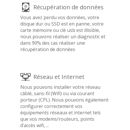
Récupération de données
Vous avez perdu vos données, votre
disque dur ou SSD est en panne, votre
carte mémoire ou clé usb est illisible,
nous pouvons réaliser un diagnostic et
dans 90% des cas réaliser une
récupération de données
Réseau et Internet
Nous pouvons installer votre réseau
câblé, sans-fil (Wifi) ou via courant
porteur (CPL). Nous pouvons également
configurer correctement vos
équipements réseaux et internet tels
que vos modems/routeurs, points
d’accès wifi, ...