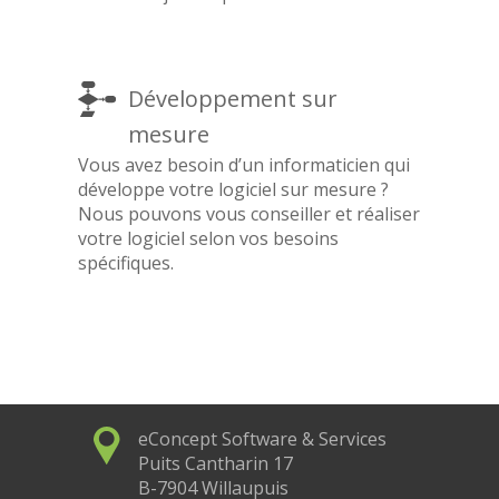
Développement sur
mesure
Vous avez besoin d’un informaticien qui
développe votre logiciel sur mesure ?
Nous pouvons vous conseiller et réaliser
votre logiciel selon vos besoins
spécifiques.
eConcept Software & Services
Puits Cantharin 17
B-7904 Willaupuis