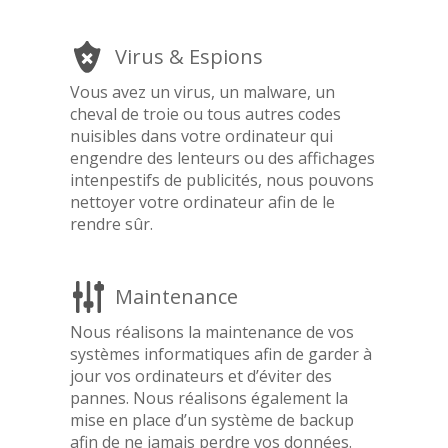
Virus & Espions
Vous avez un virus, un malware, un
cheval de troie ou tous autres codes
nuisibles dans votre ordinateur qui
engendre des lenteurs ou des affichages
intenpestifs de publicités, nous pouvons
nettoyer votre ordinateur afin de le
rendre sûr.
Maintenance
Nous réalisons la maintenance de vos
systèmes informatiques afin de garder à
jour vos ordinateurs et d’éviter des
pannes. Nous réalisons également la
mise en place d’un système de backup
afin de ne jamais perdre vos données.