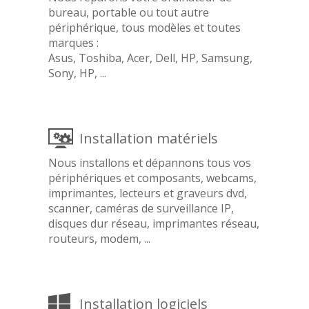
bureau, portable ou tout autre
périphérique, tous modèles et toutes
marques :
Asus, Toshiba, Acer, Dell, HP, Samsung,
Sony, HP, ...
Installation matériels
Nous installons et dépannons tous vos
périphériques et composants, webcams,
imprimantes, lecteurs et graveurs dvd,
scanner, caméras de surveillance IP,
disques dur réseau, imprimantes réseau,
routeurs, modem, ...
Installation logiciels