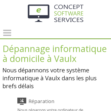
Panneau de gestion des cookies
Dépannage informatique
à domicile à Vaulx
Nous dépannons votre système
informatique à Vaulx dans les plus
brefs délais
Réparation
Nous réparons votre ordinateur de