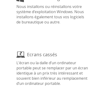
Nous installons ou réinstallons votre
système d’exploitation Windows. Nous
installons également tous vos logiciels
de bureautique ou autre.
Ecrans cassés
L’écran ou la dalle d’un ordinateur
portable peut se remplacer par un écran
identique à un prix très intéressant et
souvent bien inférieur au remplacement
d’un ordinateur portable.