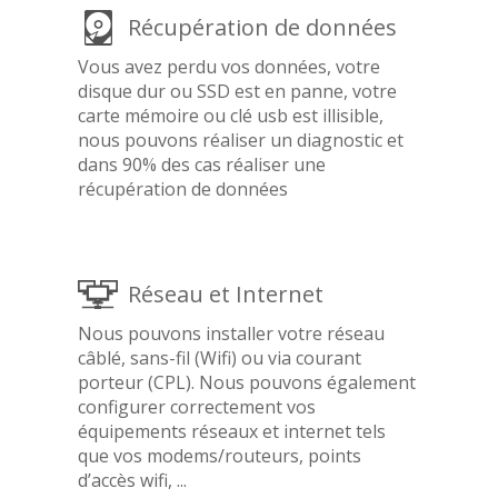
Récupération de données
Vous avez perdu vos données, votre
disque dur ou SSD est en panne, votre
carte mémoire ou clé usb est illisible,
nous pouvons réaliser un diagnostic et
dans 90% des cas réaliser une
récupération de données
Réseau et Internet
Nous pouvons installer votre réseau
câblé, sans-fil (Wifi) ou via courant
porteur (CPL). Nous pouvons également
configurer correctement vos
équipements réseaux et internet tels
que vos modems/routeurs, points
d’accès wifi, ...