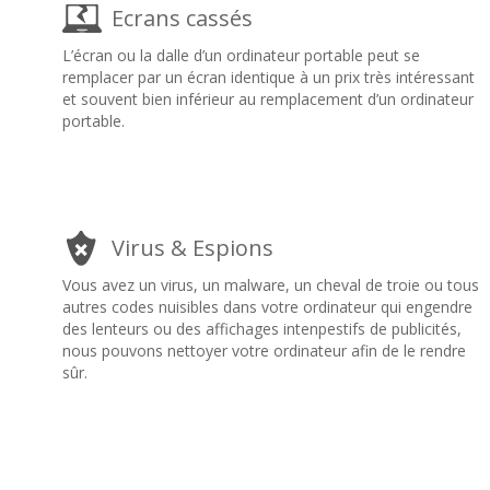
Ecrans cassés
L’écran ou la dalle d’un ordinateur portable peut se
remplacer par un écran identique à un prix très intéressant
et souvent bien inférieur au remplacement d’un ordinateur
portable.
Virus & Espions
Vous avez un virus, un malware, un cheval de troie ou tous
autres codes nuisibles dans votre ordinateur qui engendre
des lenteurs ou des affichages intenpestifs de publicités,
nous pouvons nettoyer votre ordinateur afin de le rendre
sûr.