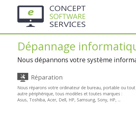
Panneau de gestion des cookies
Dépannage informatiqu
Nous dépannons votre système informat
Réparation
Nous réparons votre ordinateur de bureau, portable ou tout
autre périphérique, tous modèles et toutes marques :
Asus, Toshiba, Acer, Dell, HP, Samsung, Sony, HP, ...