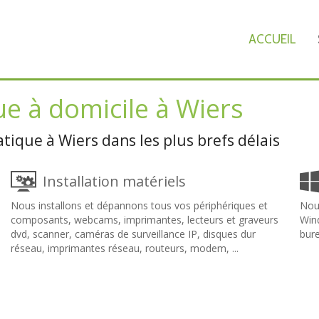
ACCUEIL
e à domicile à Wiers
ique à Wiers dans les plus brefs délais
Installation matériels
Nous installons et dépannons tous vos périphériques et
Nous
composants, webcams, imprimantes, lecteurs et graveurs
Wind
dvd, scanner, caméras de surveillance IP, disques dur
bure
réseau, imprimantes réseau, routeurs, modem, ...