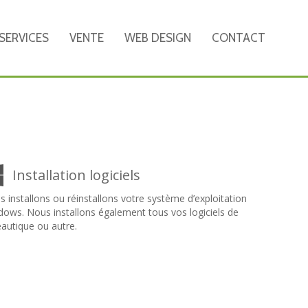
SERVICES
VENTE
WEB DESIGN
CONTACT
Installation logiciels
 installons ou réinstallons votre système d’exploitation
ows. Nous installons également tous vos logiciels de
autique ou autre.