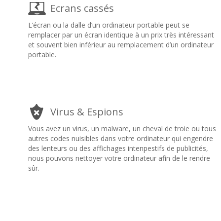
Ecrans cassés
L’écran ou la dalle d’un ordinateur portable peut se
remplacer par un écran identique à un prix très intéressant
et souvent bien inférieur au remplacement d’un ordinateur
portable.
Virus & Espions
Vous avez un virus, un malware, un cheval de troie ou tous
autres codes nuisibles dans votre ordinateur qui engendre
des lenteurs ou des affichages intenpestifs de publicités,
nous pouvons nettoyer votre ordinateur afin de le rendre
sûr.