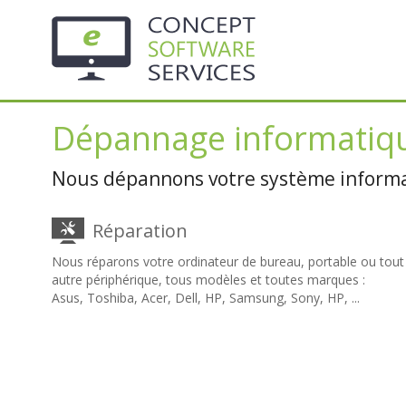
Panneau de gestion des cookies
Dépannage informatiqu
Nous dépannons votre système informat
Réparation
Nous réparons votre ordinateur de bureau, portable ou tout
autre périphérique, tous modèles et toutes marques :
Asus, Toshiba, Acer, Dell, HP, Samsung, Sony, HP, ...