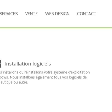
SERVICES
VENTE
WEB DESIGN
CONTACT
Installation logiciels
 installons ou réinstallons votre système d’exploitation
ows. Nous installons également tous vos logiciels de
autique ou autre.