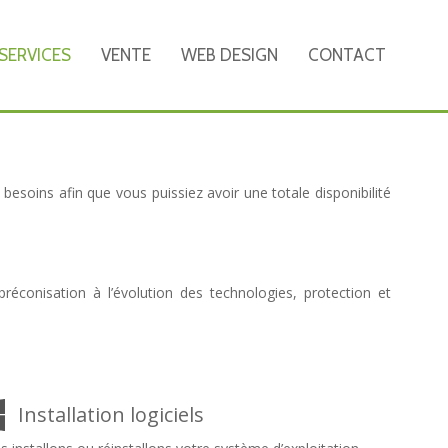
SERVICES
VENTE
WEB DESIGN
CONTACT
soins afin que vous puissiez avoir une totale disponibilité
réconisation à l’évolution des technologies, protection et
Installation logiciels