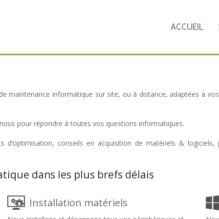
ACCUEIL
 maintenance informatique sur site, ou à distance, adaptées à vos be
 nous pour répondre à toutes vos questions informatiques.
optimisation, conseils en acquisition de matériels & logiciels, p
ique dans les plus brefs délais
Installation matériels