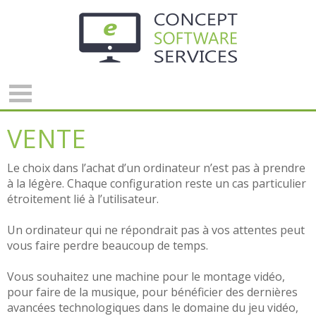
Panneau de gestion des cookies
VENTE
Le choix dans l’achat d’un ordinateur n’est pas à prendre
à la légère. Chaque configuration reste un cas particulier
étroitement lié à l’utilisateur.
Un ordinateur qui ne répondrait pas à vos attentes peut
vous faire perdre beaucoup de temps.
Vous souhaitez une machine pour le montage vidéo,
pour faire de la musique, pour bénéficier des dernières
avancées technologiques dans le domaine du jeu vidéo,