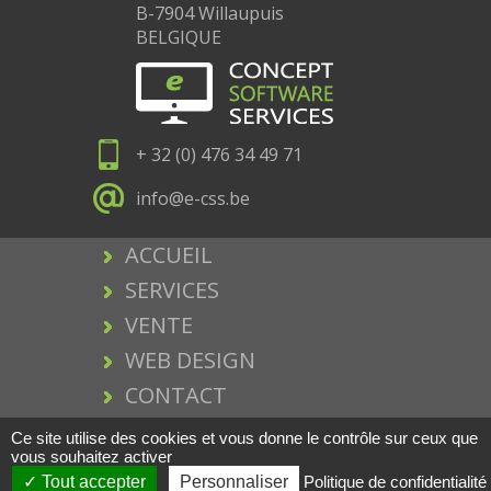
B-7904 Willaupuis
BELGIQUE
+ 32 (0) 476 34 49 71
info@e-css.be
ACCUEIL
SERVICES
VENTE
WEB DESIGN
CONTACT
MENTIONS LEGALES
Ce site utilise des cookies et vous donne le contrôle sur ceux que
vous souhaitez activer
Tout accepter
Personnaliser
Politique de confidentialité