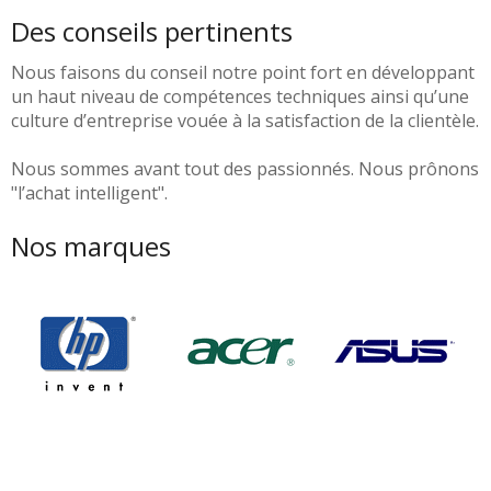
Des conseils pertinents
Nous faisons du conseil notre point fort en développant
un haut niveau de compétences techniques ainsi qu’une
culture d’entreprise vouée à la satisfaction de la clientèle.
Nous sommes avant tout des passionnés. Nous prônons
"l’achat intelligent".
Nos marques