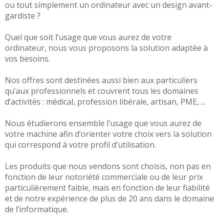
ou tout simplement un ordinateur avec un design avant-
gardiste ?
Quel que soit l’usage que vous aurez de votre
ordinateur, nous vous proposons la solution adaptée à
vos besoins.
Nos offres sont destinées aussi bien aux particuliers
qu’aux professionnels et couvrent tous les domaines
d’activités : médical, profession libérale, artisan, PME, ...
Nous étudierons ensemble l’usage que vous aurez de
votre machine afin d’orienter votre choix vers la solution
qui correspond à votre profil d’utilisation.
Les produits que nous vendons sont choisis, non pas en
fonction de leur notoriété commerciale ou de leur prix
particulièrement faible, mais en fonction de leur fiabilité
et de notre expérience de plus de 20 ans dans le domaine
de l’informatique.